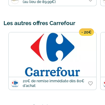
(au lieu de 89,99€)
Les autres offres Carrefour
- 20€
20€ de remise immédiate dès 80€
d'achat