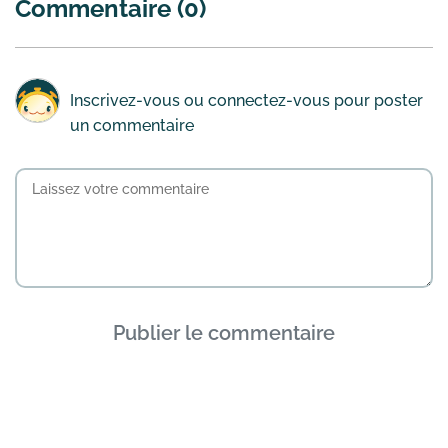
Commentaire (0)
Inscrivez-vous
ou
connectez-vous
pour poster
un commentaire
Publier le commentaire