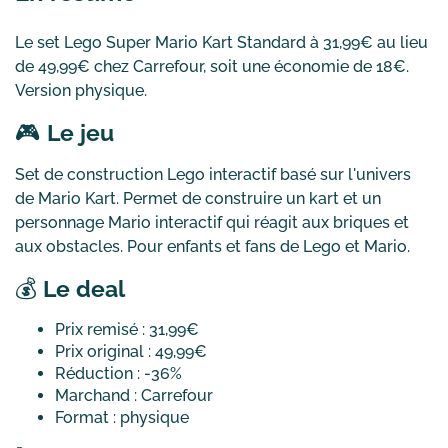
Le set Lego Super Mario Kart Standard à 31,99€ au lieu
de 49,99€ chez Carrefour, soit une économie de 18€.
Version physique.
🎮
Le jeu
Set de construction Lego interactif basé sur l'univers
de Mario Kart. Permet de construire un kart et un
personnage Mario interactif qui réagit aux briques et
aux obstacles. Pour enfants et fans de Lego et Mario.
💰
Le deal
Prix remisé : 31,99€
Prix original : 49,99€
Réduction : -36%
Marchand : Carrefour
Format : physique