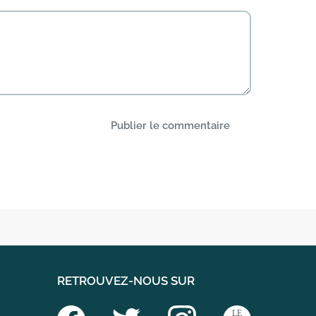
Publier le commentaire
RETROUVEZ-NOUS SUR