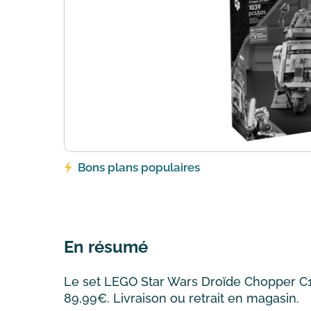
Bons plans populaires
En résumé
Le set LEGO Star Wars Droïde Chopper C1-1
89,99€. Livraison ou retrait en magasin.