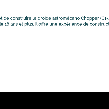
t de construire le droïde astromécano Chopper (C1
e 18 ans et plus, il offre une expérience de construc