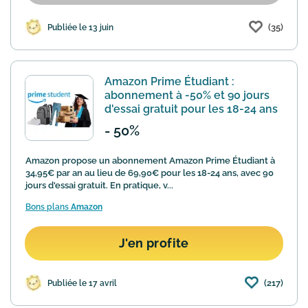
(35)
Publiée le 13 juin
Amazon Prime Étudiant :
abonnement à -50% et 90 jours
d'essai gratuit pour les 18-24 ans
- 50%
Amazon propose un abonnement Amazon Prime Étudiant à
34,95€ par an au lieu de 69,90€ pour les 18-24 ans, avec 90
jours d'essai gratuit. En pratique, v...
Bons plans
Amazon
J'en profite
(217)
Publiée le 17 avril