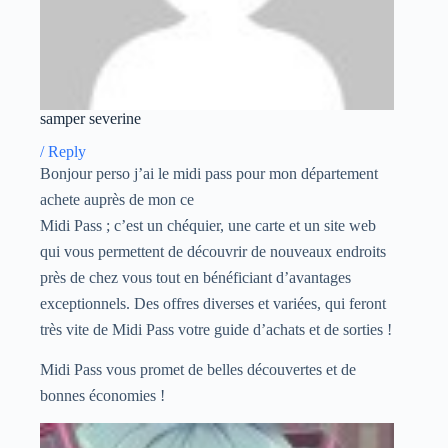
samper severine
/
Reply
Bonjour perso j’ai le midi pass pour mon département
achete auprès de mon ce
Midi Pass ; c’est un chéquier, une carte et un site web
qui vous permettent de découvrir de nouveaux endroits
près de chez vous tout en bénéficiant d’avantages
exceptionnels. Des offres diverses et variées, qui feront
très vite de Midi Pass votre guide d’achats et de sorties !
Midi Pass vous promet de belles découvertes et de
bonnes économies !