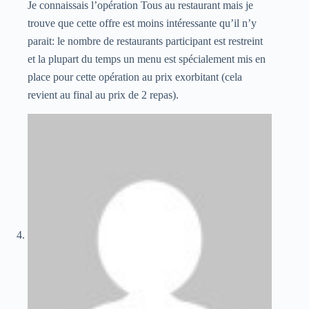
Je connaissais l’opération Tous au restaurant mais je
trouve que cette offre est moins intéressante qu’il n’y
parait: le nombre de restaurants participant est restreint
et la plupart du temps un menu est spécialement mis en
place pour cette opération au prix exorbitant (cela
revient au final au prix de 2 repas).