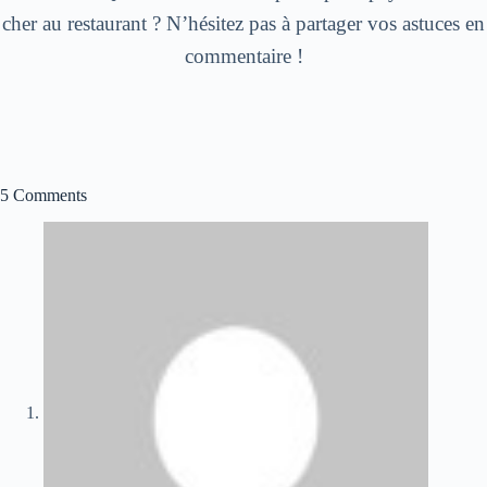
cher au restaurant ? N’hésitez pas à partager vos astuces en
commentaire !
5 Comments