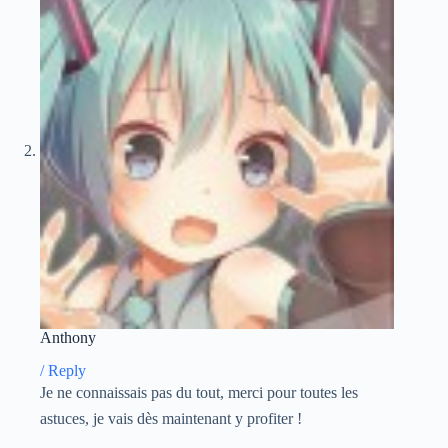
Anthony
/
Reply
Je ne connaissais pas du tout, merci pour toutes les
astuces, je vais dès maintenant y profiter !