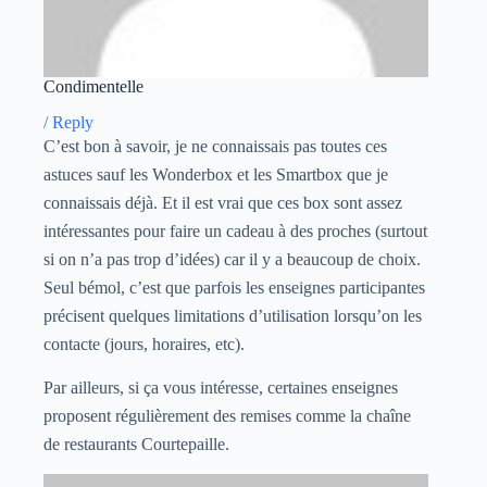
Condimentelle
/
Reply
C’est bon à savoir, je ne connaissais pas toutes ces
astuces sauf les Wonderbox et les Smartbox que je
connaissais déjà. Et il est vrai que ces box sont assez
intéressantes pour faire un cadeau à des proches (surtout
si on n’a pas trop d’idées) car il y a beaucoup de choix.
Seul bémol, c’est que parfois les enseignes participantes
précisent quelques limitations d’utilisation lorsqu’on les
contacte (jours, horaires, etc).
Par ailleurs, si ça vous intéresse, certaines enseignes
proposent régulièrement des remises comme la chaîne
de restaurants Courtepaille.