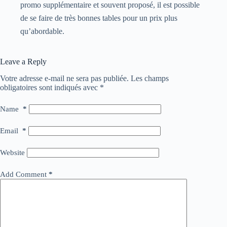
promo supplémentaire et souvent proposé, il est possible
de se faire de très bonnes tables pour un prix plus
qu’abordable.
Leave a Reply
Votre adresse e-mail ne sera pas publiée.
Les champs
obligatoires sont indiqués avec
*
Name
*
Email
*
Website
Add Comment
*