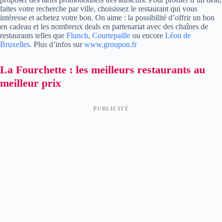
faites votre recherche par ville, choisissez le restaurant qui vous
intéresse et achetez votre bon. On aime : la possibilité d’offrir un bon
en cadeau et les nombreux deals en partenariat avec des chaînes de
restaurants telles que
Flunch
,
Courtepaille
ou encore
Léon de
Bruxelles.
Plus d’infos sur
www.groupon.fr
La Fourchette : les meilleurs restaurants au
meilleur prix
PUBLICITÉ