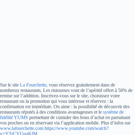
Sur le site
La Fourchette
, vous réservez gratuitement dans de
nombreux restaurants. Les ristournes vont de l’apéritif offert à 50% de
remise sur l’addition. Inscrivez-vous sur le site, choisissez votre
restaurant ou la promotion qui vous intéresse et réservez : la
confirmation est immédiate. On aime : la possibilité de découvrir des
restaurants réputés à des conditions avantageuses et le
système de
fidélité YUMS
permettant de cumuler des bons d’achat en parrainant
vos proches ou en réservant via l’application mobile. Plus d’infos sur
www.lafourchette.com
https://www.youtube.com/watch?
v=YTrCVUqaKfM