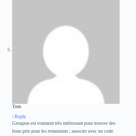
Tom
/
Reply
Groupon est vraiment très intéressant pour trouver des
bons prix pour les restaurants ; associer avec un code