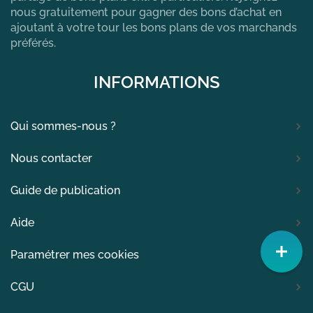
nous gratuitement pour gagner des bons d’achat en
ajoutant à votre tour les bons plans de vos marchands
préférés.
INFORMATIONS
Qui sommes-nous ?
Nous contacter
Guide de publication
Aide
Paramétrer mes cookies
CGU