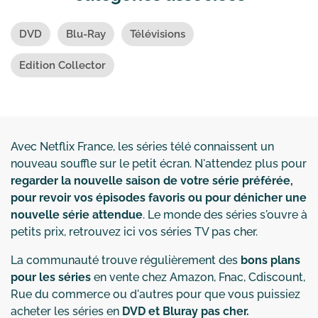
DVD
Blu-Ray
Télévisions
Edition Collector
Avec Netflix France, les séries télé connaissent un
nouveau souffle sur le petit écran. N'attendez plus pour
regarder la nouvelle saison de votre série préférée,
pour revoir vos épisodes favoris ou pour dénicher une
nouvelle série attendue
. Le monde des séries s'ouvre à
petits prix, retrouvez ici vos séries TV pas cher.
La communauté trouve régulièrement des
bons plans
pour les séries
en vente chez Amazon, Fnac, Cdiscount,
Rue du commerce ou d'autres pour que vous puissiez
acheter les séries en
DVD et Bluray pas cher.