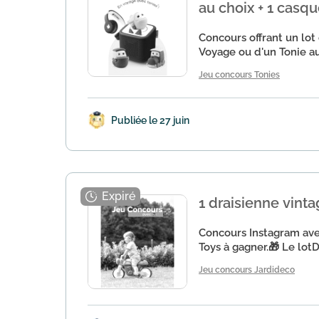
au choix + 1 casq
Concours offrant un lot
Voyage ou d'un Tonie au
Jeu concours Tonies
Publiée le 27 juin
1 draisienne vint
Concours Instagram ave
Toys à gagner.🎁 Le lot
Jeu concours Jardideco