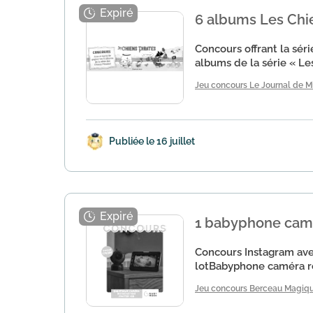
6 albums Les Chie
Concours offrant la sér
albums de la série « Les
Jeu concours Le Journal de M
Publiée le 16 juillet
1 babyphone camé
Concours Instagram ave
lotBabyphone caméra ro
Jeu concours Berceau Magiq