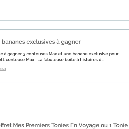
+ bananes exclusives à gagner
c à gagner 3 conteuses Max et une banane exclusive pour
1 conteuse Max : La fabuleuse boîte à histoires d...
jeux
coffret Mes Premiers Tonies En Voyage ou 1 Tonie