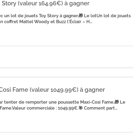
y Story (valeur 164.96€) à gagner
 un lot de jouets Toy Story à gagner.🎁 Le lotUn lot de jouets
 coffret Mattel Woody et Buzz l'Éclair – H...
Cosi Fame (valeur 1049.99€) à gagner
r tenter de remporter une poussette Maxi-Cosi Fame.🎁 Le
 Fame.Valeur commerciale : 1049.99€.🎯 Comment part...