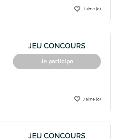
J'aime
(0)
JEU CONCOURS
Je participe
J'aime
(0)
JEU CONCOURS