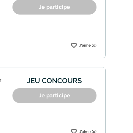
Je participe
J'aime
(0)
r
JEU CONCOURS
Je participe
J'aime
(0)