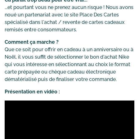
...et pourtant vous ne prenez aucun risque ! Nous avons
noué un partenariat avec le site Place Des Cartes
spécialisé dans l'achat / revente de cartes cadeaux
remisés entre consommateurs.
Comment ça marche ?
Que ce soit pour offrir en cadeau à un anniversaire ou à
Noël, il vous suffit de sélectionner le bon d'achat Nike
qui vous intéresse en sélectionnant au choix le format
carte prépayée ou chèque cadeau électronique
dématérialisé puis de finaliser votre commande.
Présentation en vidéo :