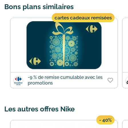
Bons plans similaires
cartes cadeaux remisées
-9 % de remise cumulable avec les
promotions
Les autres offres Nike
- 40%