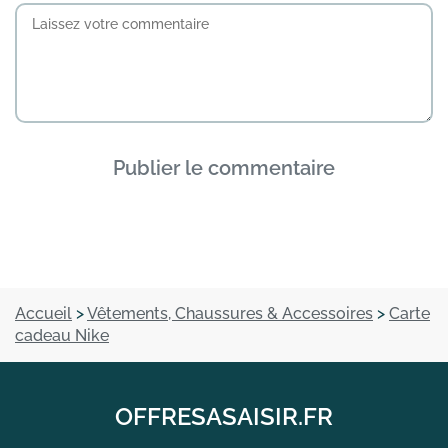
Publier le commentaire
Accueil
>
Vêtements, Chaussures & Accessoires
>
Carte
cadeau Nike
OFFRESASAISIR.FR