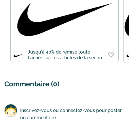
Jusqu'à 40% de remise toute
l'année sur les articles de la section
promotion
Commentaire (0)
Inscrivez-vous
ou
connectez-vous
pour poster
un commentaire