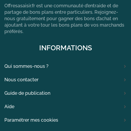
Offresasaisir.fr est une communauté d’entraide et de
partage de bons plans entre particuliers. Rejoignez-
nous gratuitement pour gagner des bons d’achat en
ajoutant à votre tour les bons plans de vos marchands
préférés.
INFORMATIONS
Qui sommes-nous ?
Nous contacter
Guide de publication
Aide
Paramétrer mes cookies