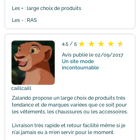
Les + : large choix de produits
Les - : RAS
4.5 / 5
Avis publié le 02/09/2017
Un site mode
incontournable
caillcaill
Zalando propose un large choix de produits très
tendance et de marques variées que ce soit pour
les vêtements, les chaussures ou les accessoires.
Livraison très rapide et retour facilité même si je
n'ai jamais eu à m'en servir pour le moment.