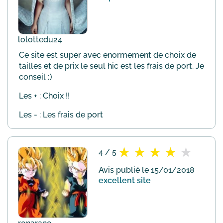
lolottedu24
Ce site est super avec enormement de choix de
tailles et de prix le seul hic est les frais de port. Je
conseil ;)
Les + : Choix !!
Les - : Les frais de port
4 / 5
Avis publié le 15/01/2018
excellent site