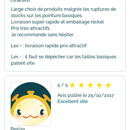
ronarano
Large choix de produits malgrès les ruptures de
stocks sur les pointure basiques.
Livraison super rapide et emballage nickel
Prix très attractifs.
Je recommande sans hésiter
Les + : livraison rapide prix attractif
Les - : il faut se dépécher car les tailles basiques
patent vite
5 / 5
Avis publié le 25/10/2017
Excellent site
Beslay