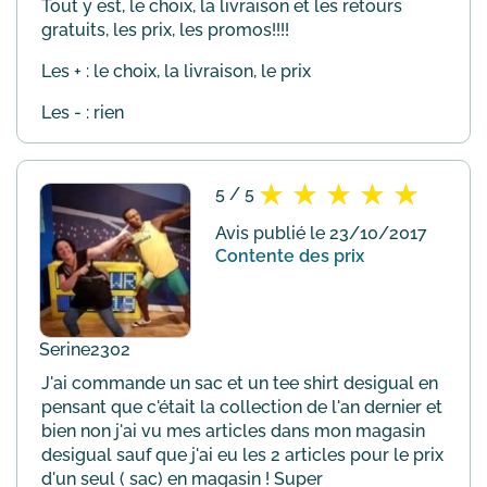
Tout y est, le choix, la livraison et les retours
gratuits, les prix, les promos!!!!
Les + : le choix, la livraison, le prix
Les - : rien
5 / 5
Avis publié le 23/10/2017
Contente des prix
Serine2302
J'ai commande un sac et un tee shirt desigual en
pensant que c'était la collection de l'an dernier et
bien non j'ai vu mes articles dans mon magasin
desigual sauf que j'ai eu les 2 articles pour le prix
d'un seul ( sac) en magasin ! Super