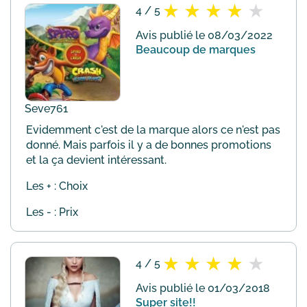
4 / 5
Avis publié le 08/03/2022
Beaucoup de marques
Seve761
Evidemment c'est de la marque alors ce n'est pas
donné. Mais parfois il y a de bonnes promotions
et la ça devient intéressant.
Les + : Choix
Les - : Prix
4 / 5
Avis publié le 01/03/2018
Super site!!