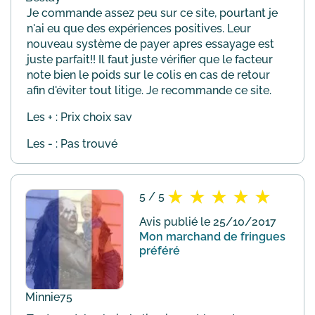
Je commande assez peu sur ce site, pourtant je
n'ai eu que des expériences positives. Leur
nouveau système de payer apres essayage est
juste parfait!! Il faut juste vérifier que le facteur
note bien le poids sur le colis en cas de retour
afin d'éviter tout litige. Je recommande ce site.
Les + : Prix choix sav
Les - : Pas trouvé
5 / 5
Avis publié le 25/10/2017
Mon marchand de fringues
préféré
Minnie75