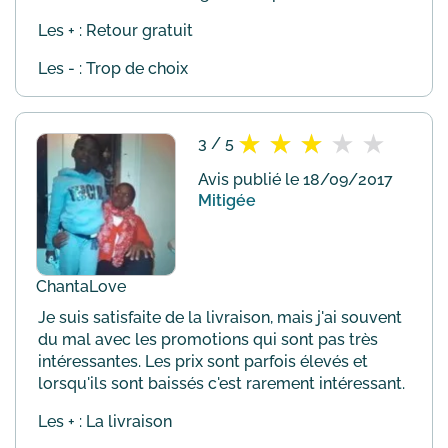
Les + : Retour gratuit
Les - : Trop de choix
3 / 5
Avis publié le 18/09/2017
Mitigée
ChantaLove
Je suis satisfaite de la livraison, mais j'ai souvent
du mal avec les promotions qui sont pas très
intéressantes. Les prix sont parfois élevés et
lorsqu'ils sont baissés c'est rarement intéressant.
Les + : La livraison