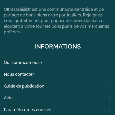
Offresasaisir.fr est une communauté d’entraide et de
partage de bons plans entre particuliers. Rejoignez-
nous gratuitement pour gagner des bons d’achat en
ajoutant à votre tour les bons plans de vos marchands
préférés.
INFORMATIONS
Qui sommes-nous ?
Nous contacter
Guide de publication
Aide
Paramétrer mes cookies