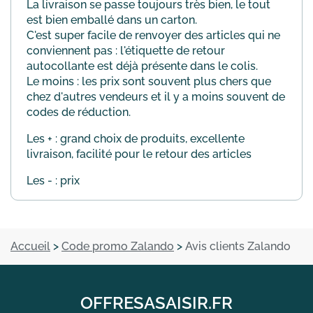
La livraison se passe toujours très bien, le tout
est bien emballé dans un carton.
C'est super facile de renvoyer des articles qui ne
conviennent pas : l'étiquette de retour
autocollante est déjà présente dans le colis.
Le moins : les prix sont souvent plus chers que
chez d'autres vendeurs et il y a moins souvent de
codes de réduction.
Les + : grand choix de produits, excellente
livraison, facilité pour le retour des articles
Les - : prix
Accueil
>
Code promo Zalando
>
Avis clients Zalando
OFFRESASAISIR.FR