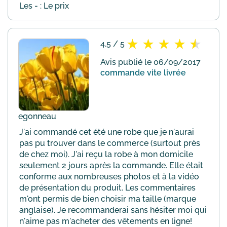
Les - : Le prix
4.5 / 5
Avis publié le 06/09/2017
commande vite livrée
egonneau
J'ai commandé cet été une robe que je n'aurai
pas pu trouver dans le commerce (surtout près
de chez moi). J'ai reçu la robe à mon domicile
seulement 2 jours après la commande. Elle était
conforme aux nombreuses photos et à la vidéo
de présentation du produit. Les commentaires
m'ont permis de bien choisir ma taille (marque
anglaise). Je recommanderai sans hésiter moi qui
n'aime pas m'acheter des vêtements en ligne!