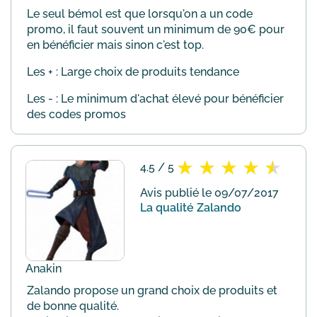
Le seul bémol est que lorsqu'on a un code
promo, il faut souvent un minimum de 90€ pour
en bénéficier mais sinon c'est top.
Les + : Large choix de produits tendance
Les - : Le minimum d'achat élevé pour bénéficier
des codes promos
4.5 / 5
Avis publié le 09/07/2017
La qualité Zalando
Anakin
Zalando propose un grand choix de produits et
de bonne qualité.