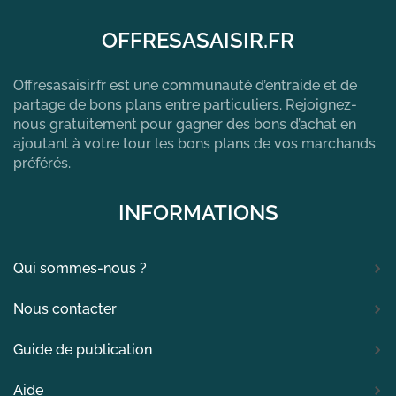
OFFRESASAISIR.FR
Offresasaisir.fr est une communauté d’entraide et de
partage de bons plans entre particuliers. Rejoignez-
nous gratuitement pour gagner des bons d’achat en
ajoutant à votre tour les bons plans de vos marchands
préférés.
INFORMATIONS
Qui sommes-nous ?
Nous contacter
Guide de publication
Aide