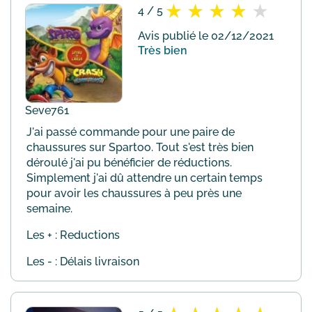
4 / 5
Avis publié le 02/12/2021
Très bien
Seve761
J'ai passé commande pour une paire de
chaussures sur Spartoo. Tout s'est très bien
déroulé j'ai pu bénéficier de réductions.
Simplement j'ai dû attendre un certain temps
pour avoir les chaussures à peu près une
semaine.
Les + : Reductions
Les - : Délais livraison