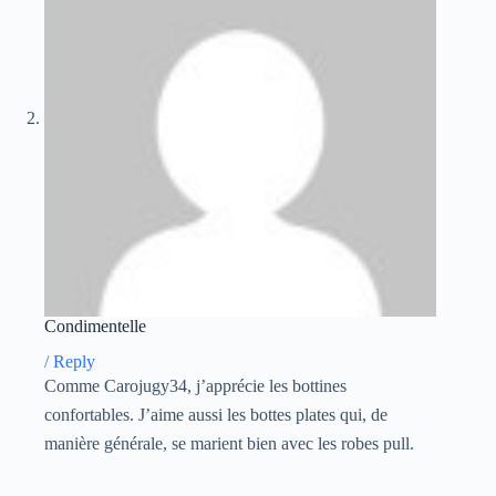
Condimentelle
/
Reply
Comme Carojugy34, j’apprécie les bottines
confortables. J’aime aussi les bottes plates qui, de
manière générale, se marient bien avec les robes pull.