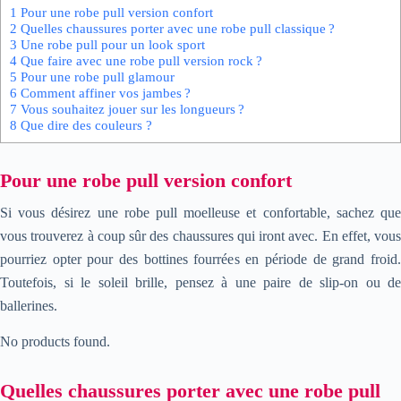
1
Pour une robe pull version confort
2
Quelles chaussures porter avec une robe pull classique ?
3
Une robe pull pour un look sport
4
Que faire avec une robe pull version rock ?
5
Pour une robe pull glamour
6
Comment affiner vos jambes ?
7
Vous souhaitez jouer sur les longueurs ?
8
Que dire des couleurs ?
Pour une robe pull version confort
Si vous désirez une robe pull moelleuse et confortable, sachez que
vous trouverez à coup sûr des chaussures qui iront avec. En effet, vous
pourriez opter pour des bottines fourrées en période de grand froid.
Toutefois, si le soleil brille, pensez à une paire de slip-on ou de
ballerines.
No products found.
Quelles chaussures porter avec une robe pull