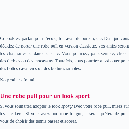
Ce look est parfait pour l’école, le travail de bureau, etc. Dès que vous
décidez de porter une robe pull en version classique, vos amies seront
les chaussures tendance et chic. Vous pourriez, par exemple, choisir
des derbies ou des mocassins. Toutefois, vous pourriez aussi opter pour
des bottes cavalières ou des bottines simples.
No products found.
Une robe pull pour un look sport
Si vous souhaitez adopter le look
sporty
avec votre robe pull, misez sur
les sneakers. Si vous avez une robe longue, il serait préférable pour
vous de choisir des tennis basses et sobres.