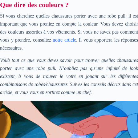
Que dire des couleurs ?
Si vous cherchez quelles chaussures porter avec une robe pull, il est
important que vous preniez en compte la couleur. Vous devez choisir
des couleurs assorties à vos vêtements. Si vous ne savez pas comment
vous y prendre, consultez
notre article
. Il vous apportera les réponses
nécessaires.
Voilà tout ce que vous devez savoir pour trouver quelles chaussures
porter avec une robe pull. N’oubliez pas qu’une infinité de look
existent, à vous de trouver le votre en jouant sur les différentes
combinaisons de robes/chaussures. Suivez les conseils décrits dans cet
article, et vous vous en sortirez comme un chef.