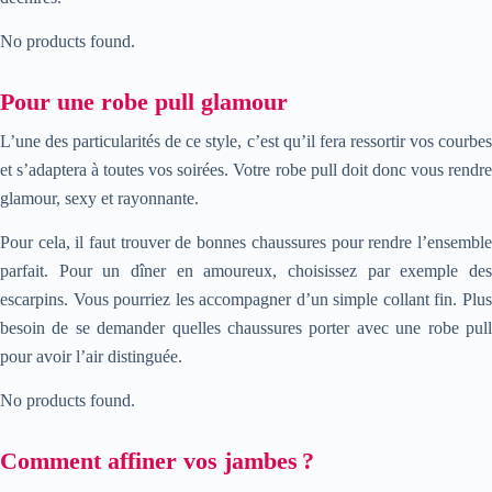
No products found.
Pour une robe pull glamour
L’une des particularités de ce style, c’est qu’il fera ressortir vos courbes
et s’adaptera à toutes vos soirées. Votre robe pull doit donc vous rendre
glamour, sexy et rayonnante.
Pour cela, il faut trouver de bonnes chaussures pour rendre l’ensemble
parfait. Pour un dîner en amoureux, choisissez par exemple des
escarpins. Vous pourriez les accompagner d’un simple collant fin. Plus
besoin de se demander quelles chaussures porter avec une robe pull
pour avoir l’air distinguée.
No products found.
Comment affiner vos jambes ?