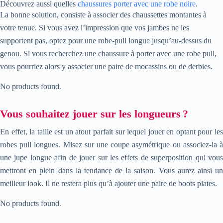
Découvrez aussi quelles
chaussures porter avec une robe noire
.
La bonne solution, consiste à associer des chaussettes montantes à
votre tenue. Si vous avez l’impression que vos jambes ne les
supportent pas, optez pour une robe-pull longue jusqu’au-dessus du
genou. Si vous recherchez une chaussure à porter avec une robe pull,
vous pourriez alors y associer une paire de mocassins ou de derbies.
No products found.
Vous souhaitez jouer sur les longueurs ?
En effet, la taille est un atout parfait sur lequel jouer en optant pour les
robes pull longues. Misez sur une coupe asymétrique ou associez-la à
une jupe longue afin de jouer sur les effets de superposition qui vous
mettront en plein dans la tendance de la saison. Vous aurez ainsi un
meilleur look. Il ne restera plus qu’à ajouter une paire de boots plates.
No products found.