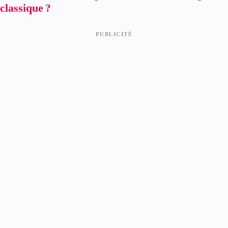
classique ?
PUBLICITÉ