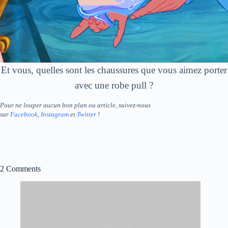
Et vous, quelles sont les chaussures que vous aimez porter
avec une robe pull ?
Pour ne louper aucun bon plan ou article, suivez-nous
sur
Facebook
,
Instagram
et
Twitter
!
2 Comments