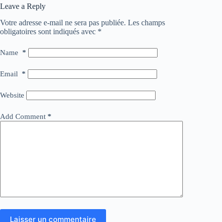
Leave a Reply
Votre adresse e-mail ne sera pas publiée.
Les champs
obligatoires sont indiqués avec
*
Name
*
Email
*
Website
Add Comment
*
Laisser un commentaire