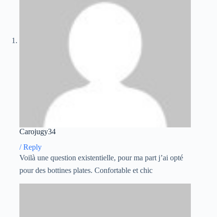
Carojugy34
/
Reply
Voilà une question existentielle, pour ma part j’ai opté
pour des bottines plates. Confortable et chic