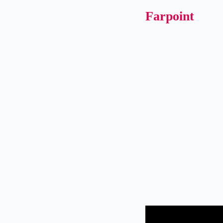
Farpoint