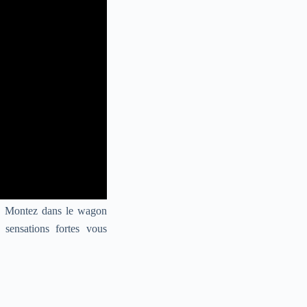
s. Montez dans le wagon
 sensations fortes vous