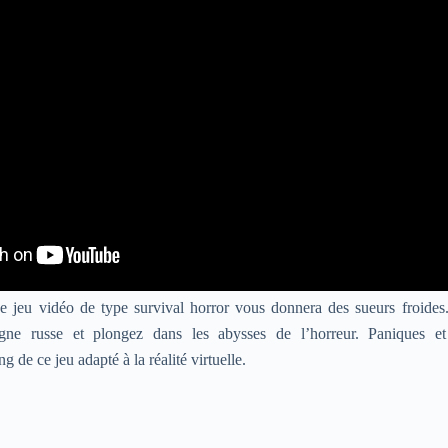
e jeu vidéo de type survival horror vous donnera des sueurs froide
agne russe et plongez dans les abysses de l’horreur. Paniques et
 de ce jeu adapté à la réalité virtuelle.