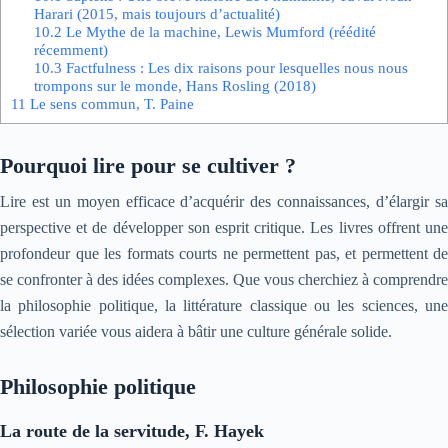
Harari (2015, mais toujours d’actualité)
10.2
Le Mythe de la machine, Lewis Mumford (réédité
récemment)
10.3
Factfulness : Les dix raisons pour lesquelles nous nous
trompons sur le monde, Hans Rosling (2018)
11
Le sens commun, T. Paine
Pourquoi lire pour se cultiver ?
Lire est un moyen efficace d’acquérir des connaissances, d’élargir sa
perspective et de développer son esprit critique. Les livres offrent une
profondeur que les formats courts ne permettent pas, et permettent de
se confronter à des idées complexes. Que vous cherchiez à comprendre
la philosophie politique, la littérature classique ou les sciences, une
sélection variée vous aidera à bâtir une culture générale solide.
Philosophie politique
La route de la servitude, F. Hayek