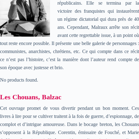
républicains. Elle se termina par la
victoire des franquistes qui instaurèrent
un régime dictatorial qui dura près de 40
ans. Cependant, Malraux arrête son récit
avant cette regrettable issue, à un point où
tout reste encore possible. Il présente une belle galerie de personnages :
communistes, anarchistes, chrétiens, etc. Ce qui compte dans ce récit
ce n’est pas l’histoire, c’est la manière dont l’auteur rend compte de
son époque avec justesse et brio.
No products found.
Les Chouans, Balzac
Cet ouvrage promet de vous divertir pendant un bon moment. Ces
livres à lire pour se cultiver traitent à la fois de guerre, d’espionnage, de
complot et d’intrigue amoureuse. Dans le bocage breton, les Chouans
s’opposent à la République. Corentin, émissaire de Fouché, et Marie