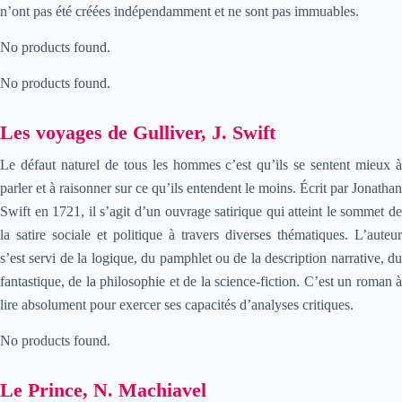
n’ont pas été créées indépendamment et ne sont pas immuables.
No products found.
No products found.
Les voyages de Gulliver, J. Swift
Le défaut naturel de tous les hommes c’est qu’ils se sentent mieux à
parler et à raisonner sur ce qu’ils entendent le moins. Écrit par Jonathan
Swift en 1721, il s’agit d’un ouvrage satirique qui atteint le sommet de
la satire sociale et politique à travers diverses thématiques. L’auteur
s’est servi de la logique, du pamphlet ou de la description narrative, du
fantastique, de la philosophie et de la science-fiction. C’est un roman à
lire absolument pour exercer ses capacités d’analyses critiques.
No products found.
Le Prince, N. Machiavel