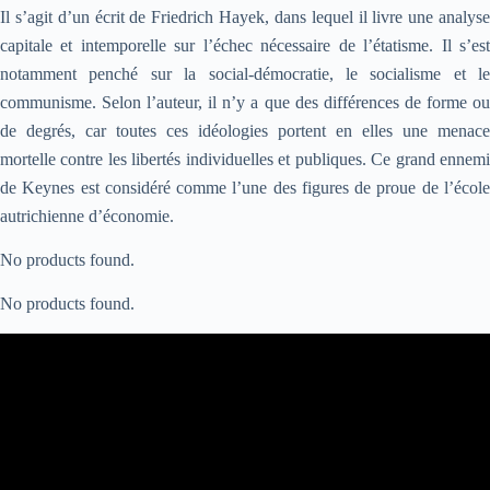
Il s’agit d’un écrit de Friedrich Hayek, dans lequel il livre une analyse
capitale et intemporelle sur l’échec nécessaire de l’étatisme. Il s’est
notamment penché sur la social-démocratie, le socialisme et le
communisme. Selon l’auteur, il n’y a que des différences de forme ou
de degrés, car toutes ces idéologies portent en elles une menace
mortelle contre les libertés individuelles et publiques. Ce grand ennemi
de Keynes est considéré comme l’une des figures de proue de l’école
autrichienne d’économie.
No products found.
No products found.