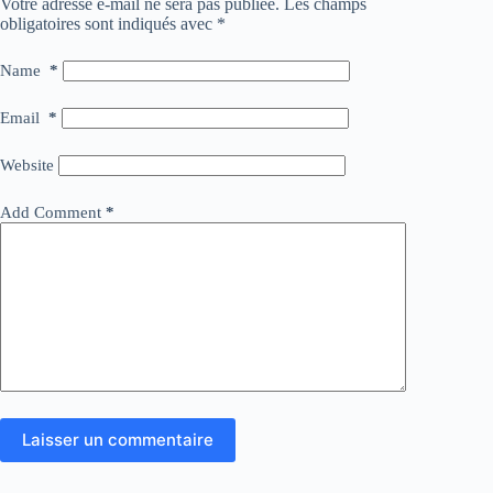
Votre adresse e-mail ne sera pas publiée.
Les champs
obligatoires sont indiqués avec
*
Name
*
Email
*
Website
Add Comment
*
Laisser un commentaire