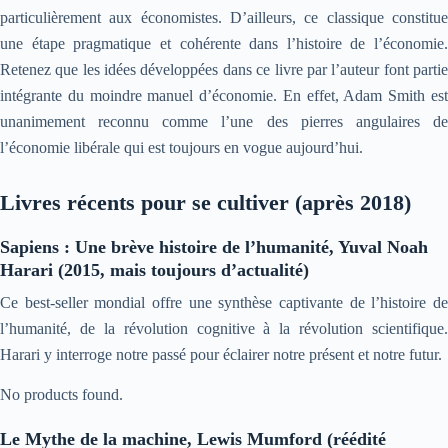
particulièrement aux économistes. D’ailleurs, ce classique constitue
une étape pragmatique et cohérente dans l’histoire de l’économie.
Retenez que les idées développées dans ce livre par l’auteur font partie
intégrante du moindre manuel d’économie. En effet, Adam Smith est
unanimement reconnu comme l’une des pierres angulaires de
l’économie libérale qui est toujours en vogue aujourd’hui.
Livres récents pour se cultiver (après 2018)
Sapiens : Une brève histoire de l’humanité, Yuval Noah
Harari (2015, mais toujours d’actualité)
Ce best-seller mondial offre une synthèse captivante de l’histoire de
l’humanité, de la révolution cognitive à la révolution scientifique.
Harari y interroge notre passé pour éclairer notre présent et notre futur.
No products found.
Le Mythe de la machine, Lewis Mumford (réédité