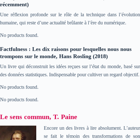
récemment)
Une réflexion profonde sur le rôle de la technique dans l’évolution
humaine, qui reste d’une actualité brûlante à l’ère du numérique.
No products found.
Factfulness : Les dix raisons pour lesquelles nous nous
trompons sur le monde, Hans Rosling (2018)
Un livre qui déconstruit les idées reçues sur l’état du monde, basé sur
des données statistiques. Indispensable pour cultiver un regard objectif.
No products found.
No products found.
Le sens commun, T. Paine
Encore un des livres à lire absolument. L’auteur
se fait le témoin des transformations de son