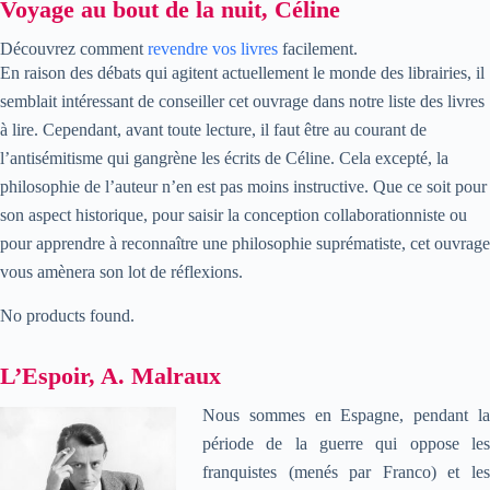
Voyage au bout de la nuit, Céline
Découvrez comment
revendre vos livres
facilement.
En raison des débats qui agitent actuellement le monde des librairies, il
semblait intéressant de conseiller cet ouvrage dans notre liste des livres
à lire. Cependant, avant toute lecture, il faut être au courant de
l’antisémitisme qui gangrène les écrits de Céline. Cela excepté, la
philosophie de l’auteur n’en est pas moins instructive. Que ce soit pour
son aspect historique, pour saisir la conception collaborationniste ou
pour apprendre à reconnaître une philosophie suprématiste, cet ouvrage
vous amènera son lot de réflexions.
No products found.
L’Espoir, A. Malraux
Nous sommes en Espagne, pendant la
période de la guerre qui oppose les
franquistes (menés par Franco) et les