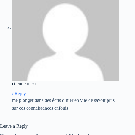
etienne misse
/
Reply
me plonger dans des écris d’hier en vue de savoir plus
sur ces connaissances enfouis
Leave a Reply