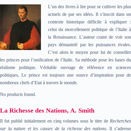
L’un des livres à lire pour se cultiver les plus
actuels de par ses idées. Il s’inscrit dans un
contexte historique difficile à expliquer :
celui du morcellement politique de l’Italie à
la Renaissance. L’auteur craint de voir son
pays démantelé par les puissances rivales.
C’est alors le moyen pour lui de conseiller
les princes pour l’unification de l’Italie. Sa méthode pose les bases du
réalisme politique. Véritable ouvrage de référence en sciences
politiques, Le prince est toujours une source d’inspiration pour de
nombreux chefs d’Etat à travers le monde.
No products found.
La Richesse des Nations, A. Smith
Il fut publié initialement en cinq volumes sous le titre de
Recherches
sur la nature et les causes de la richesse des nations
. Il s’adress