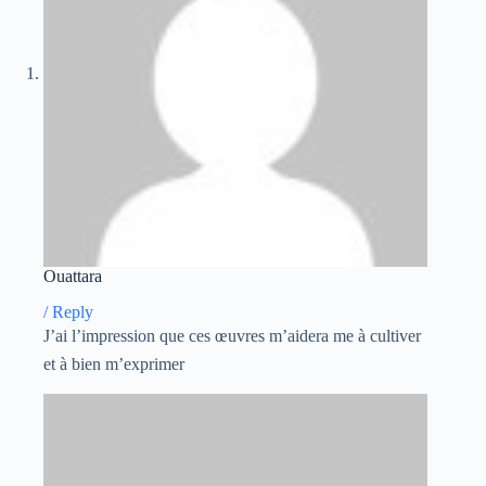
Ouattara
/
Reply
J’ai l’impression que ces œuvres m’aidera me à cultiver
et à bien m’exprimer