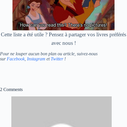
Cette liste a été utile ? Pensez à partager vos livres préférés
avec nous !
Pour ne louper aucun bon plan ou article, suivez-nous
sur
Facebook
,
Instagram
et
Twitter
!
2 Comments