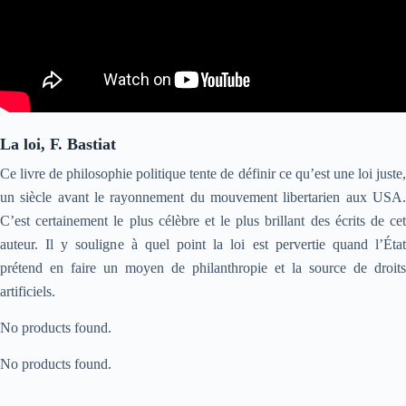
La loi, F. Bastiat
Ce livre de philosophie politique tente de définir ce qu’est une loi juste,
un siècle avant le rayonnement du mouvement libertarien aux USA.
C’est certainement le plus célèbre et le plus brillant des écrits de cet
auteur. Il y souligne à quel point la loi est pervertie quand l’État
prétend en faire un moyen de philanthropie et la source de droits
artificiels.
No products found.
No products found.