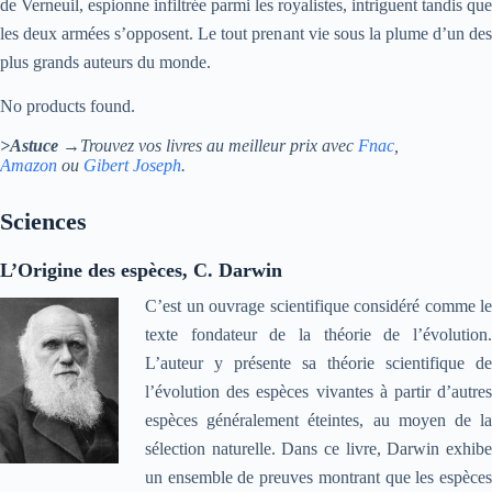
de Verneuil, espionne infiltrée parmi les royalistes, intriguent tandis que
les deux armées s’opposent. Le tout prenant vie sous la plume d’un des
plus grands auteurs du monde.
No products found.
>Astuce
→Trouvez vos livres au meilleur prix avec
Fnac
,
Amazon
ou
Gibert Joseph
.
Sciences
L’Origine des espèces, C. Darwin
C’est un ouvrage scientifique considéré comme le
texte fondateur de la théorie de l’évolution.
L’auteur y présente sa théorie scientifique de
l’évolution des espèces vivantes à partir d’autres
espèces généralement éteintes, au moyen de la
sélection naturelle. Dans ce livre, Darwin exhibe
un ensemble de preuves montrant que les espèces