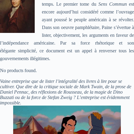
temps. Le premier tome du
Sens Commun
es
encore aujourd’hui considéré comme l’ouvrage
ayant poussé le peuple américain à se révolter.
Dans son oeuvre pamphlétaire, Paine s’évertue à
lister, objectivement, les arguments en faveur de
l’indépendance américaine. Par sa force rhétorique et son
élégante simplicité, ce document est un appel à renverser tous les
gouvernements illégitimes.
No products found.
Vaine entreprise que de lister l’intégralité des livres à lire pour se
cultiver. Que dire de la critique sociale de Mark Twain, de la prose de
Daniel Pennac, des réflexions de Rousseau, de la magie de Dino
Buzzati ou de la force de Stefan Zweig ? L’entreprise est évidemment
impossible.