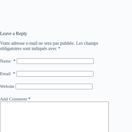
Leave a Reply
Votre adresse e-mail ne sera pas publiée.
Les champs
obligatoires sont indiqués avec
*
Name
*
Email
*
Website
Add Comment
*