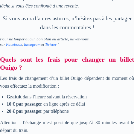
tâche si vous êtes confronté à une revente.
Si vous avez d’autres astuces, n’hésitez pas à les partager
dans les commentaires !
Pour ne louper aucun bon plan ou article, suivez-nous
sur
Facebook
,
Instagram
et
Twitter
!
Quels sont les frais pour changer un billet
Ouigo ?
Les frais de changement d’un billet Ouigo dépendent du moment où
vous effectuez la modification :
Gratuit
dans l’heure suivant la réservation
10 € par passager
en ligne après ce délai
20 € par passager
par téléphone
Attention : l’échange n’est possible que jusqu’à 30 minutes avant le
départ du train.