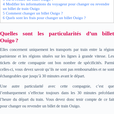
4
Modifier les informations du voyageur pour changer ou revendre
un billet de train Ouigo
5
Comment changer un billet Ouigo ?
6
Quels sont les frais pour changer un billet Ouigo ?
Quelles sont les particularités d’un billet
Ouigo ?
Elles concernent uniquement les transports par train entre la région
parisienne et les régions situées sur les lignes à grande vitesse. Les
tickets de cette compagnie ont bon nombre de spécificités. Parmi
celles-ci, vous devez savoir qu’ils ne sont pas remboursables et ne sont
échangeables que jusqu’à 30 minutes avant le départ.
Une autre particularité avec cette compagnie, c’est que
l’embarquement s’effectue toujours dans les 30 minutes précédant
l’heure du départ du train. Vous devez donc tenir compte de ce fait
pour changer ou revendre un billet de train Ouigo.