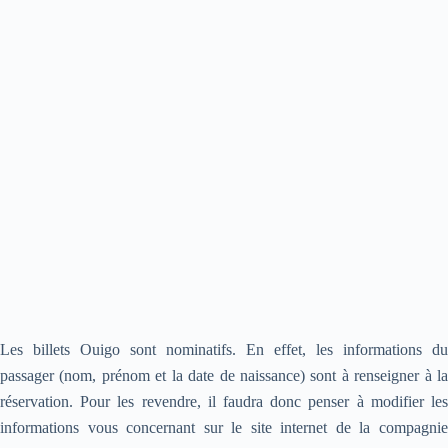
Les billets Ouigo sont nominatifs. En effet, les informations du
passager (nom, prénom et la date de naissance) sont à renseigner à la
réservation. Pour les revendre, il faudra donc penser à modifier les
informations vous concernant sur le site internet de la compagnie