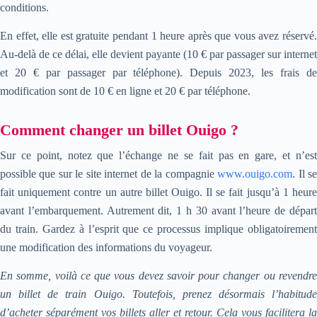
conditions.
En effet, elle est gratuite pendant 1 heure après que vous avez réservé.
Au-delà de ce délai, elle devient payante (10 € par passager sur internet
et 20 € par passager par téléphone). Depuis 2023, les frais de
modification sont de 10 € en ligne et 20 € par téléphone.
Comment changer un billet Ouigo ?
Sur ce point, notez que l’échange ne se fait pas en gare, et n’est
possible que sur le site internet de la compagnie
www.ouigo.com
. Il s
fait uniquement contre un autre billet Ouigo. Il se fait jusqu’à 1 heure
avant l’embarquement. Autrement dit, 1 h 30 avant l’heure de départ
du train. Gardez à l’esprit que ce processus implique obligatoirement
une modification des informations du voyageur.
En somme, voilà ce que vous devez savoir pour changer ou revendre
un billet de train Ouigo. Toutefois, prenez désormais l’habitude
d’acheter séparément vos billets aller et retour. Cela vous facilitera la