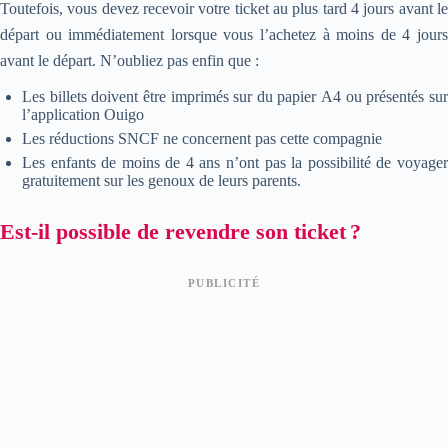
Toutefois, vous devez recevoir votre ticket au plus tard 4 jours avant le
départ ou immédiatement lorsque vous l’achetez à moins de 4 jours
avant le départ. N’oubliez pas enfin que :
Les billets doivent être imprimés sur du papier A4 ou présentés sur
l’application Ouigo
Les réductions SNCF ne concernent pas cette compagnie
Les enfants de moins de 4 ans n’ont pas la possibilité de voyager
gratuitement sur les genoux de leurs parents.
Est-il possible de revendre son ticket ?
PUBLICITÉ