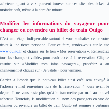
acheteurs quant à eux peuvent trouver sur ces sites des tickets à
moindre coût, même à la dernière minute.
Modifier les informations du voyageur pour
changer ou revendre un billet de train Ouigo
C’est une étape indispensable surtout si vous souhaitez céder votre
ticket à une tierce personne. Pour ce faire, rendez-vous sur le site
www.ouigo.fr
et cliquez sur le lien « Mes réservations ». Renseignez
tous les champs et validez pour avoir accès à la réservation. Cliquez
ensuite sur « Modifier mes infos passagers », procédez a au
changement et cliquez sur « Je valide » pour terminer.
Gardez à l’esprit que le nouveau billet ainsi créé sera envoyé à
l’adresse e-mail renseignée lors de la réservation 4 jours avant le
départ. Il ne vous reste plus qu’à le transmettre par mail au nouvel
acheteur. Toutefois, la modification du nom des passagers en vue de
changer ou revendre un billet de train Ouigo est soumise à certaines