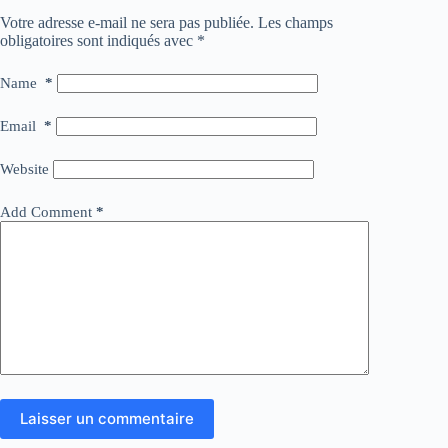
Votre adresse e-mail ne sera pas publiée.
Les champs
obligatoires sont indiqués avec
*
Name
*
Email
*
Website
Add Comment
*
Laisser un commentaire