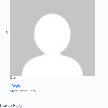
Kari
/
Reply
Merci pour l’info
Leave a Reply