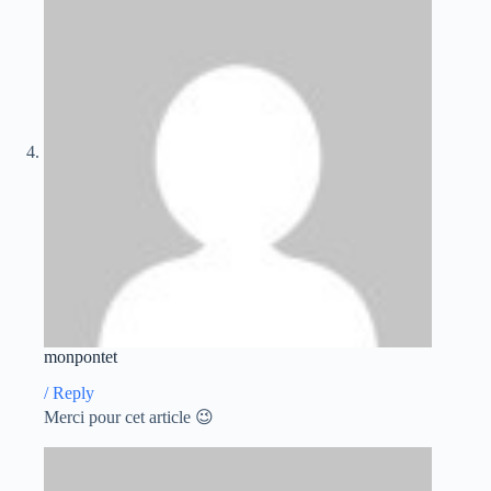
monpontet
/
Reply
Merci pour cet article 😉