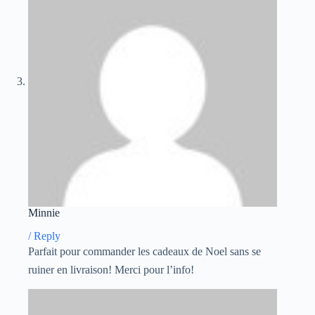
Minnie
/
Reply
Parfait pour commander les cadeaux de Noel sans se
ruiner en livraison! Merci pour l’info!