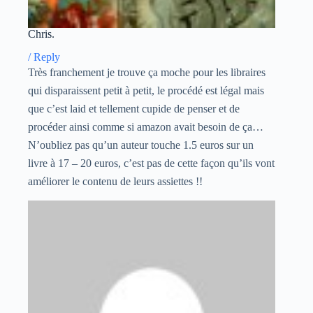
Chris.
/
Reply
Très franchement je trouve ça moche pour les libraires
qui disparaissent petit à petit, le procédé est légal mais
que c’est laid et tellement cupide de penser et de
procéder ainsi comme si amazon avait besoin de ça…
N’oubliez pas qu’un auteur touche 1.5 euros sur un
livre à 17 – 20 euros, c’est pas de cette façon qu’ils vont
améliorer le contenu de leurs assiettes !!