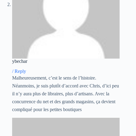
ybechar
/
Reply
Malheureusement, c’est le sens de l’histoire.
Néanmoins, je suis plutôt d’accord avec Chris, d’ici peu
il n’y aura plus de libraires, plus d’artisans. Avec la
concurrence du net et des grands magasins, ça devient
compliqué pour les petites boutiques