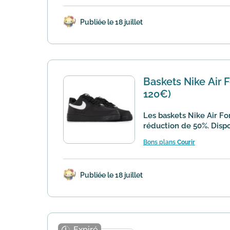
Publiée le 18 juillet
Baskets Nike Air F
120€)
Les baskets Nike Air Fo
réduction de 50%. Disponi
Bons plans
Courir
Publiée le 18 juillet