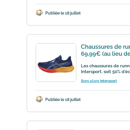
Publiée le 18 juillet
Chaussures de ru
69,99€ (au lieu d
Les chaussures de runn
Intersport, soit 50% d'é
Bons plans
Intersport
Publiée le 18 juillet